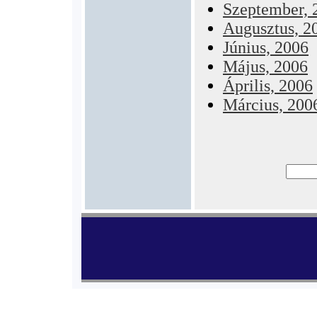
Szeptember, 
Augusztus, 2
Június, 2006
Május, 2006
Április, 2006
Március, 200