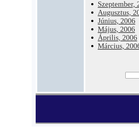
Szeptember, 
Augusztus, 2
Június, 2006
Május, 2006
Április, 2006
Március, 200